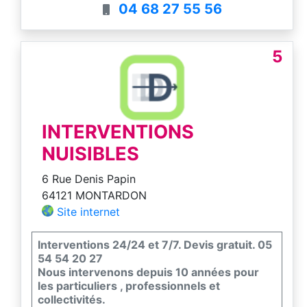
04 68 27 55 56
5
INTERVENTIONS
NUISIBLES
6 Rue Denis Papin
64121 MONTARDON
Site internet
Interventions 24/24 et 7/7. Devis gratuit. 05
54 54 20 27
Nous intervenons depuis 10 années pour
les particuliers , professionnels et
collectivités.