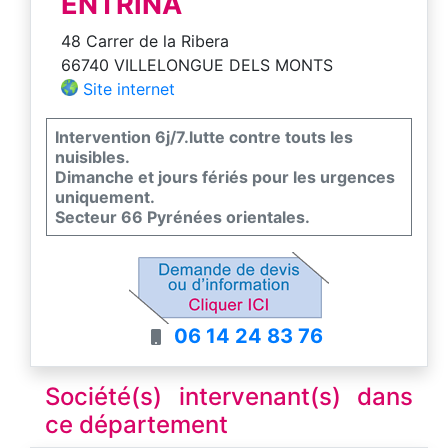
ENTRINA
48 Carrer de la Ribera
66740 VILLELONGUE DELS MONTS
Site internet
Intervention 6j/7.lutte contre touts les
nuisibles.
Dimanche et jours fériés pour les urgences
uniquement.
Secteur 66 Pyrénées orientales.
06 14 24 83 76
Société(s) intervenant(s) dans
ce département