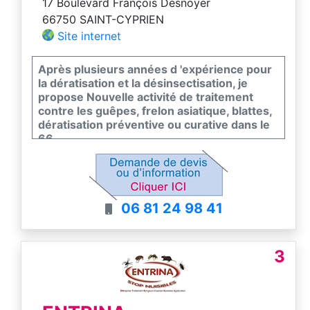
17 Boulevard François Desnoyer
66750 SAINT-CYPRIEN
Site internet
Après plusieurs années d 'expérience pour
la dératisation et la désinsectisation, je
propose Nouvelle activité de traitement
contre les guêpes, frelon asiatique, blattes,
dératisation préventive ou curative dans le
66.
06 81 24 98 41
3