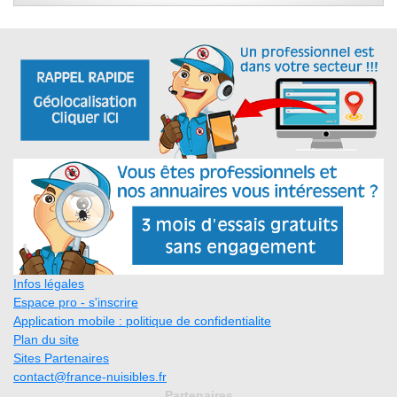
Infos légales
Espace pro - s'inscrire
Application mobile : politique de confidentialite
Plan du site
Sites Partenaires
contact@france-nuisibles.fr
Partenaires