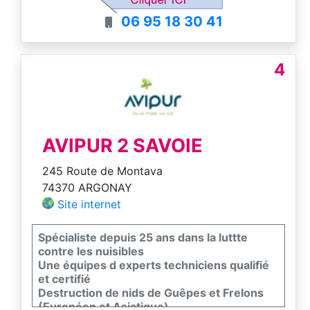
06 95 18 30 41
4
AVIPUR 2 SAVOIE
245 Route de Montava
74370 ARGONAY
Site internet
Spécialiste depuis 25 ans dans la luttte
contre les nuisibles
Une équipes d experts techniciens qualifié
et certifié
Destruction de nids de Guêpes et Frelons
(Européen et Asiatique)