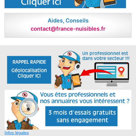
Aides, Conseils
contact@france-nuisibles.fr
Infos légales