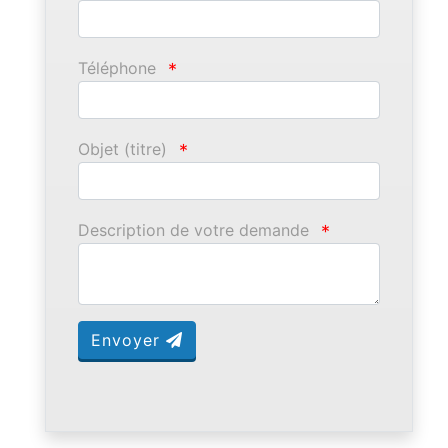
Téléphone
*
Objet (titre)
*
Description de votre demande
*
Envoyer