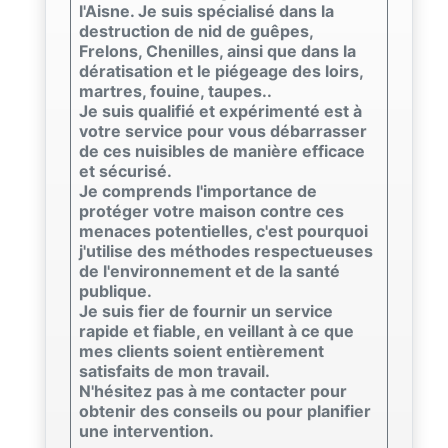
l'Aisne. Je suis spécialisé dans la
destruction de nid de guêpes,
Frelons, Chenilles, ainsi que dans la
dératisation et le piégeage des loirs,
martres, fouine, taupes..
Je suis qualifié et expérimenté est à
votre service pour vous débarrasser
de ces nuisibles de manière efficace
et sécurisé.
Je comprends l'importance de
protéger votre maison contre ces
menaces potentielles, c'est pourquoi
j'utilise des méthodes respectueuses
de l'environnement et de la santé
publique.
Je suis fier de fournir un service
rapide et fiable, en veillant à ce que
mes clients soient entièrement
satisfaits de mon travail.
N'hésitez pas à me contacter pour
obtenir des conseils ou pour planifier
une intervention.