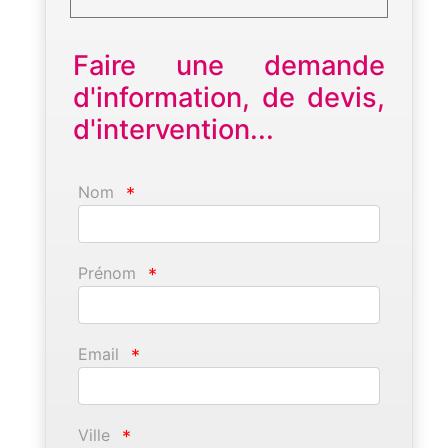
Faire une demande
d'information, de devis,
d'intervention...
Nom
*
Prénom
*
Email
*
Ville
*