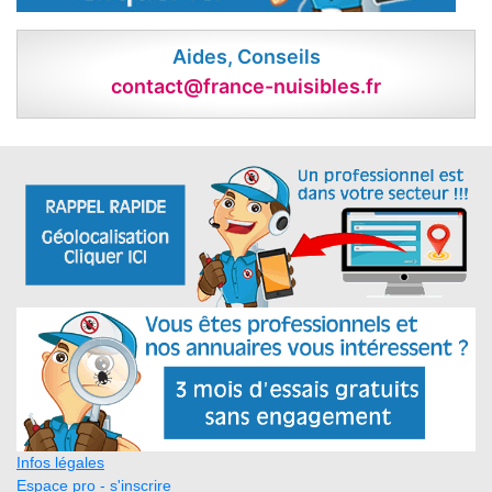
Aides, Conseils
contact@france-nuisibles.fr
Infos légales
Espace pro - s'inscrire