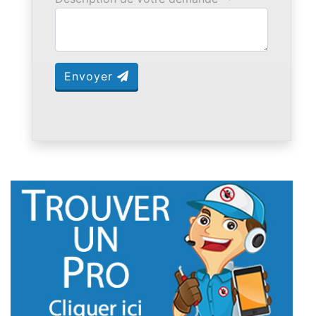
Envoyer