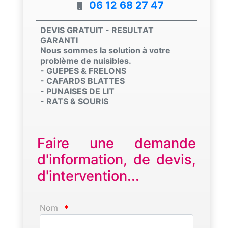
06 12 68 27 47
DEVIS GRATUIT - RESULTAT
GARANTI
Nous sommes la solution à votre
problème de nuisibles.
- GUEPES & FRELONS
- CAFARDS BLATTES
- PUNAISES DE LIT
- RATS & SOURIS
Faire une demande
d'information, de devis,
d'intervention...
Nom
*