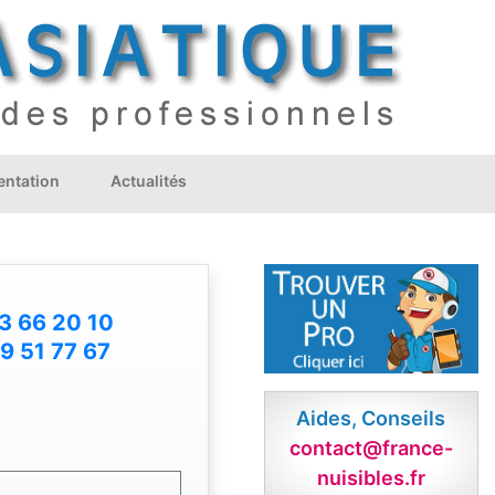
ntation
Actualités
3 66 20 10
9 51 77 67
Aides, Conseils
contact@france-
nuisibles.fr