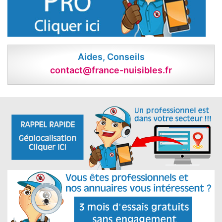
Aides, Conseils
contact@france-nuisibles.fr