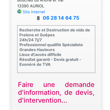
13390 AURIOL
Site internet
06 28 14 64 75
Recherche et Destruction de nids de
Frelons et Guêpes
24h/24 7j/7
Professionnel qualifié Spécialiste
Grandes Hauteurs
Lieux d\'accès difficile
Résultat garanti - Devis gratuit -
Exonéré de TVA
Faire une demande
d'information, de devis,
d'intervention...