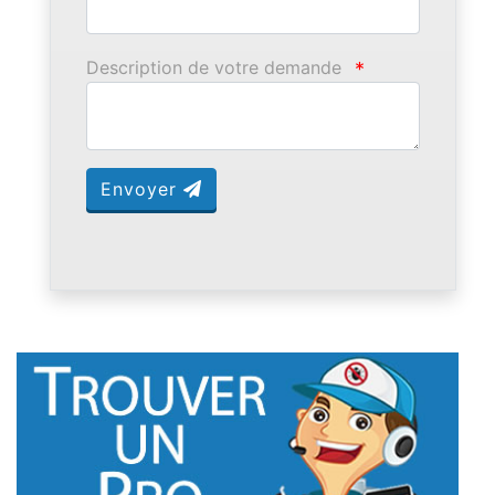
Description de votre demande
*
Envoyer