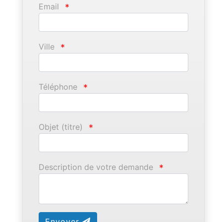
Email
*
Ville
*
Téléphone
*
Objet (titre)
*
Description de votre demande
*
Envoyer