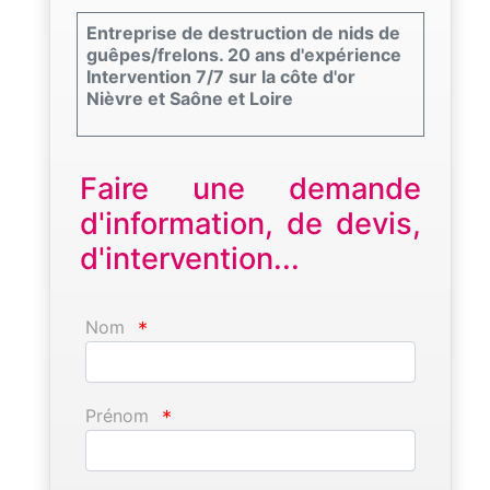
Entreprise de destruction de nids de
guêpes/frelons. 20 ans d'expérience
Intervention 7/7 sur la côte d'or
Nièvre et Saône et Loire
Faire une demande
d'information, de devis,
d'intervention...
Nom
*
Prénom
*