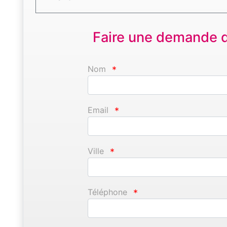
Faire une demande d'
Nom
*
Email
*
Ville
*
Téléphone
*