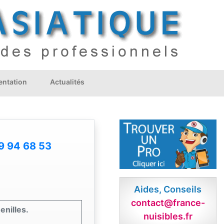
ntation
Actualités
9 94 68 53
Aides, Conseils
contact@france-
enilles.
nuisibles.fr