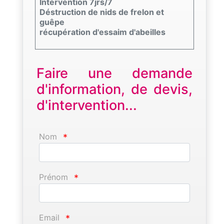
Intervention 7jrs/7
Déstruction de nids de frelon et
guêpe
récupération d'essaim d'abeilles
Faire une demande
d'information, de devis,
d'intervention...
Nom
*
Prénom
*
Email
*