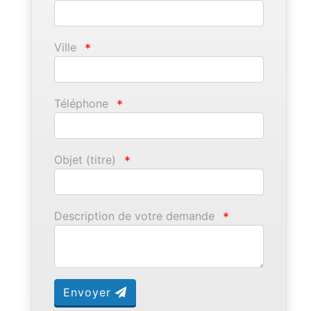
Ville
*
Téléphone
*
Objet (titre)
*
Description de votre demande
*
Envoyer