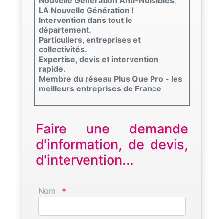
Nouvelle Génération Anti-Nuisibles,
LA Nouvelle Génération !
Intervention dans tout le
département.
Particuliers, entreprises et
collectivités.
Expertise, devis et intervention
rapide.
Membre du réseau Plus Que Pro - les
meilleurs entreprises de France
Faire une demande
d'information, de devis,
d'intervention...
Nom
*