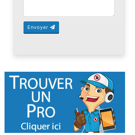
Envoyer