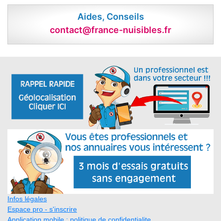
Aides, Conseils
contact@france-nuisibles.fr
Infos légales
Espace pro - s'inscrire
Application mobile : politique de confidentialite