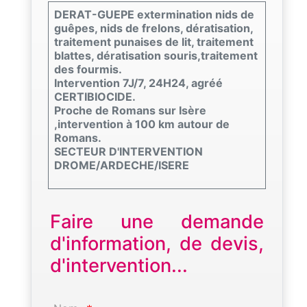
DERAT-GUEPE extermination nids de
guêpes, nids de frelons, dératisation,
traitement punaises de lit, traitement
blattes, dératisation souris,traitement
des fourmis.
Intervention 7J/7, 24H24, agréé
CERTIBIOCIDE.
Proche de Romans sur Isère
,intervention à 100 km autour de
Romans.
SECTEUR D'INTERVENTION
DROME/ARDECHE/ISERE
Faire une demande
d'information, de devis,
d'intervention...