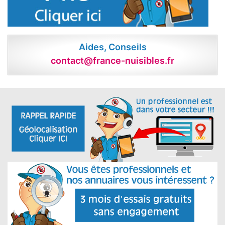
Aides, Conseils
contact@france-nuisibles.fr