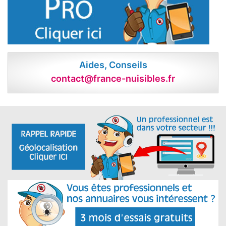
Aides, Conseils
contact@france-nuisibles.fr