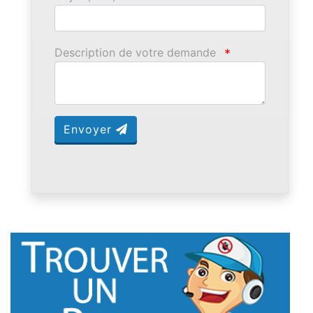
Description de votre demande
*
Envoyer