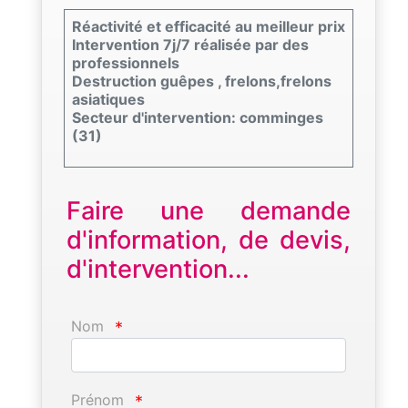
Réactivité et efficacité au meilleur prix
Intervention 7j/7 réalisée par des
professionnels
Destruction guêpes , frelons,frelons
asiatiques
Secteur d'intervention: comminges
(31)
Faire une demande
d'information, de devis,
d'intervention...
Nom
*
Prénom
*