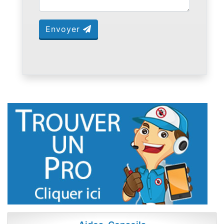
Envoyer