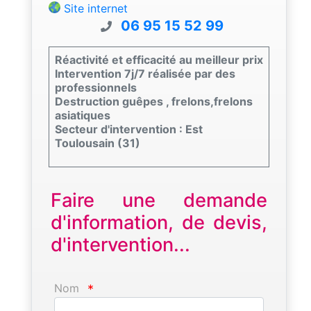
Site internet
06 95 15 52 99
Réactivité et efficacité au meilleur prix
Intervention 7j/7 réalisée par des
professionnels
Destruction guêpes , frelons,frelons
asiatiques
Secteur d'intervention : Est
Toulousain (31)
Faire une demande
d'information, de devis,
d'intervention...
Nom
*