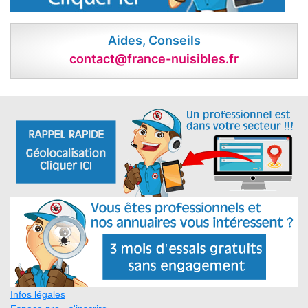
Aides, Conseils
contact@france-nuisibles.fr
Infos légales