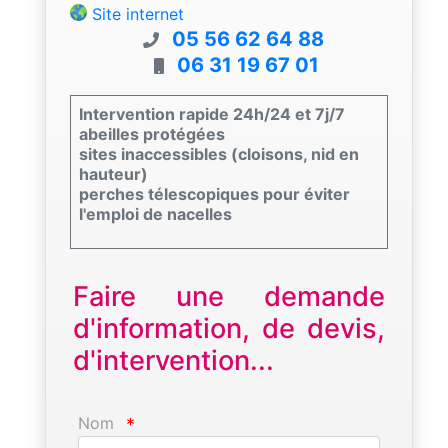
Site internet
05 56 62 64 88
06 31 19 67 01
Intervention rapide 24h/24 et 7j/7
abeilles protégées
sites inaccessibles (cloisons, nid en
hauteur)
perches télescopiques pour éviter
l'emploi de nacelles
Faire une demande
d'information, de devis,
d'intervention...
Nom
*