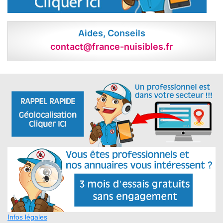
Aides, Conseils
contact@france-nuisibles.fr
Infos légales