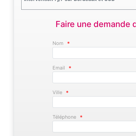
Faire une demande d'
Nom
*
Email
*
Ville
*
Téléphone
*