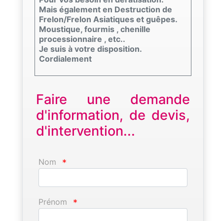
Mais également en Destruction de
Frelon/Frelon Asiatiques et guêpes.
Moustique, fourmis , chenille
processionnaire , etc..
Je suis à votre disposition.
Cordialement
Faire une demande
d'information, de devis,
d'intervention...
Nom
*
Prénom
*