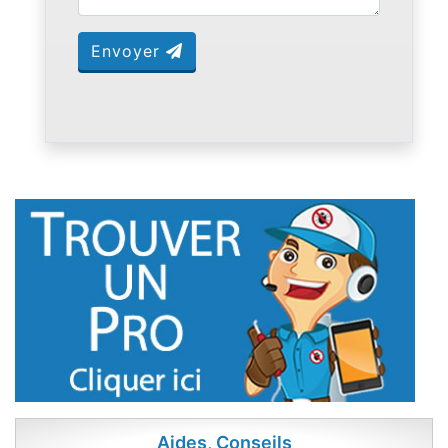
Envoyer
Aides, Conseils