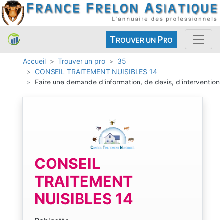
T
P
ROUVER UN
RO
Accueil
Trouver un pro
35
CONSEIL TRAITEMENT NUISIBLES 14
Faire une demande d'information, de devis, d'intervention
CONSEIL
TRAITEMENT
NUISIBLES 14