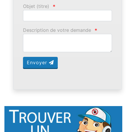
Objet (titre)
*
Description de votre demande
*
Envoyer