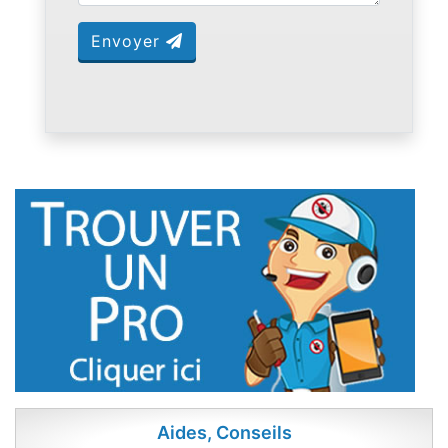
Envoyer
Aides, Conseils