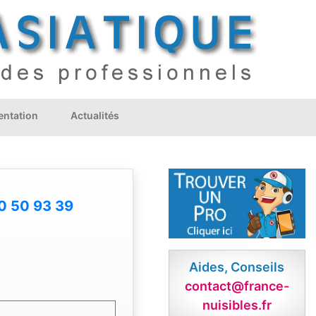
ntation
Actualités
0 50 93 39
Aides, Conseils
contact@france-
nuisibles.fr