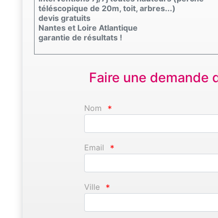
téléscopique de 20m, toit, arbres...)
devis gratuits
Nantes et Loire Atlantique
garantie de résultats !
Faire une demande d'
Nom
*
Email
*
Ville
*