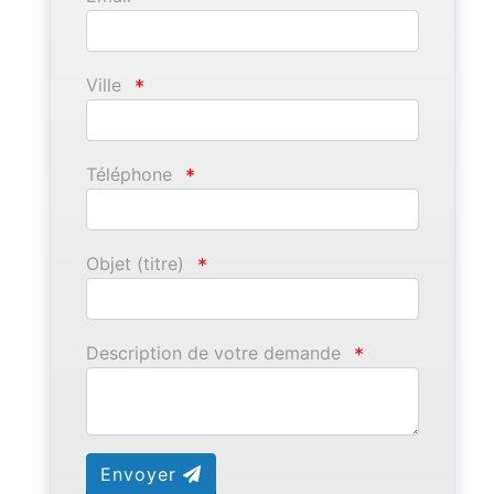
Ville
*
Téléphone
*
Objet (titre)
*
Description de votre demande
*
Envoyer