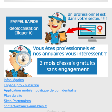
Infos légales
Espace pro - s'inscrire
Application mobile : politique de confidentialite
Plan du site
Sites Partenaires
contact@france-nuisibles.fr
Partenaires