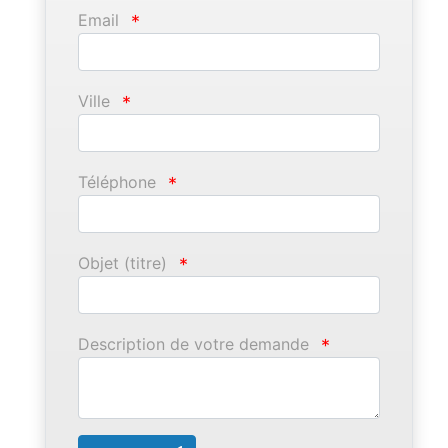
Email
*
Ville
*
Téléphone
*
Objet (titre)
*
Description de votre demande
*