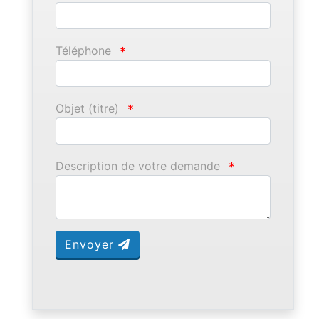
Téléphone
*
Objet (titre)
*
Description de votre demande
*
Envoyer