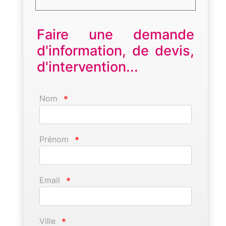
Faire une demande
d'information, de devis,
d'intervention...
Nom
*
Prénom
*
Email
*
Ville
*