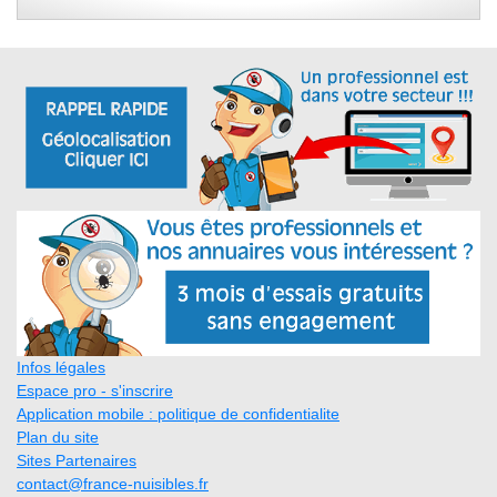
Infos légales
Espace pro - s'inscrire
Application mobile : politique de confidentialite
Plan du site
Sites Partenaires
contact@france-nuisibles.fr