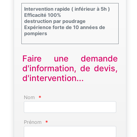
Intervention rapide ( inférieur à 5h )
Efficacité 100%
destruction par poudrage
Expérience forte de 10 années de
pompiers
Faire une demande
d'information, de devis,
d'intervention...
Nom
*
Prénom
*