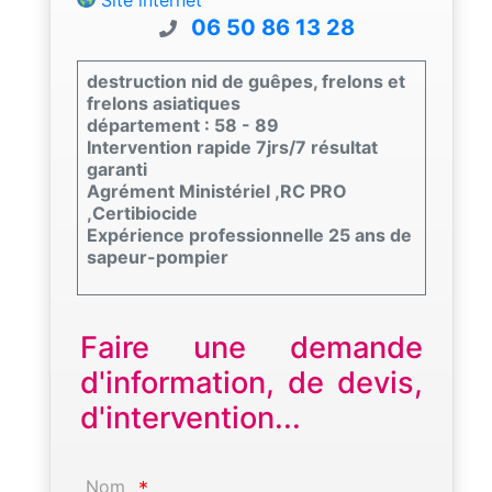
06 50 86 13 28
destruction nid de guêpes, frelons et
frelons asiatiques
département : 58 - 89
Intervention rapide 7jrs/7 résultat
garanti
Agrément Ministériel ,RC PRO
,Certibiocide
Expérience professionnelle 25 ans de
sapeur-pompier
Faire une demande
d'information, de devis,
d'intervention...
Nom
*