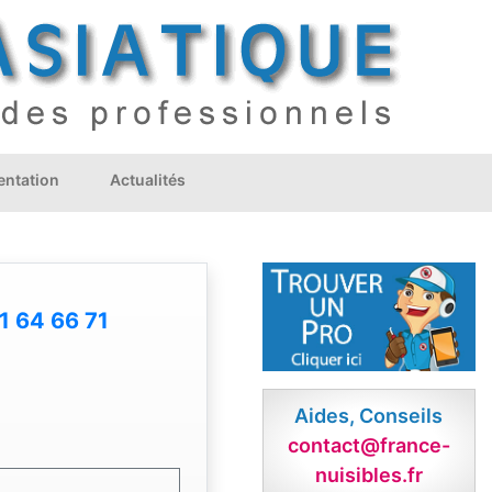
ntation
Actualités
1 64 66 71
Aides, Conseils
contact@france-
nuisibles.fr