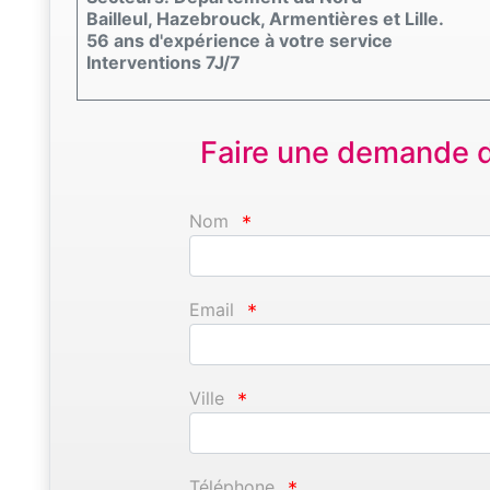
Bailleul, Hazebrouck, Armentières et Lille.
56 ans d'expérience à votre service
Interventions 7J/7
Faire une demande d'
Nom
*
Email
*
Ville
*
Téléphone
*