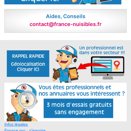
Aides, Conseils
contact@france-nuisibles.fr
Infos légales
Espace pro - s'inscrire