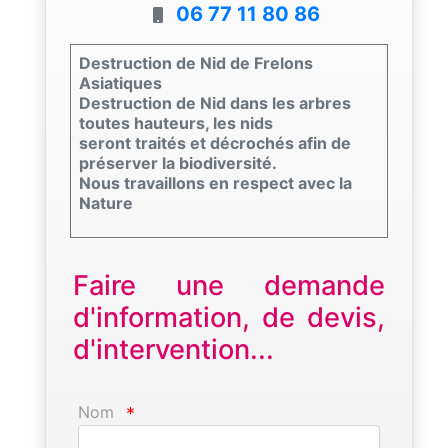
06 77 11 80 86
Destruction de Nid de Frelons
Asiatiques
Destruction de Nid dans les arbres
toutes hauteurs, les nids
seront traités et décrochés afin de
préserver la biodiversité.
Nous travaillons en respect avec la
Nature
Faire une demande
d'information, de devis,
d'intervention...
Nom
*