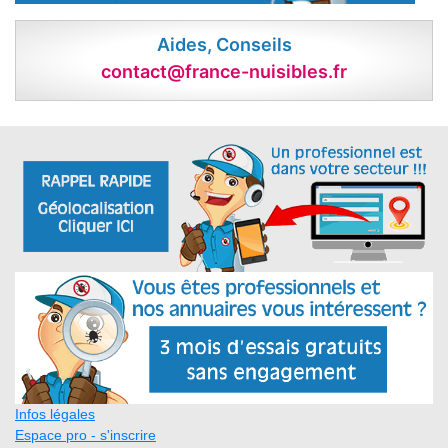
Aides, Conseils
contact@france-nuisibles.fr
Infos légales
Espace pro - s'inscrire