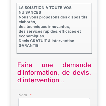
LA SOLUTION A TOUTE VOS
NUISANCES
Nous vous proposons des dispositifs
élaborés,
des techniques innovantes,
des services rapides, efficaces et
économiques.
Devis GRATUIT & Intervention
GARANTIE
Faire une demande
d'information, de devis,
d'intervention...
Nom
*