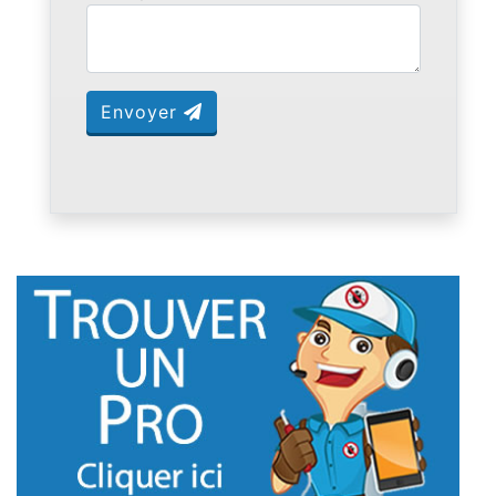
Envoyer