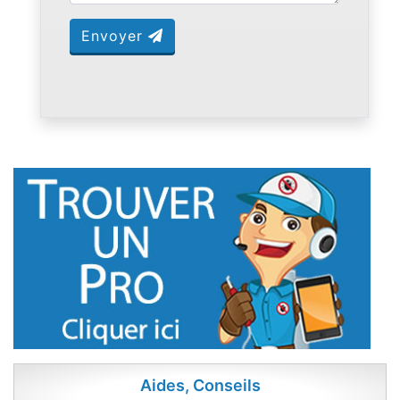
Envoyer
Aides, Conseils