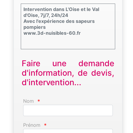
Intervention dans L'Oise et le Val
d'Oise, 7j/7, 24h/24
Avec l'expérience des sapeurs
pompiers
www.3d-nuisibles-60.fr
Faire une demande
d'information, de devis,
d'intervention...
Nom
*
Prénom
*