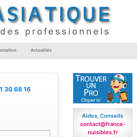
ntation
Actualités
1 30 68 16
Aides, Conseils
contact@france-
nuisibles.fr