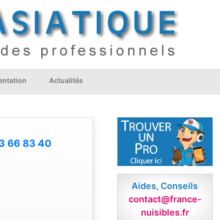
ntation
Actualités
3 66 83 40
Aides, Conseils
contact@france-
nuisibles.fr