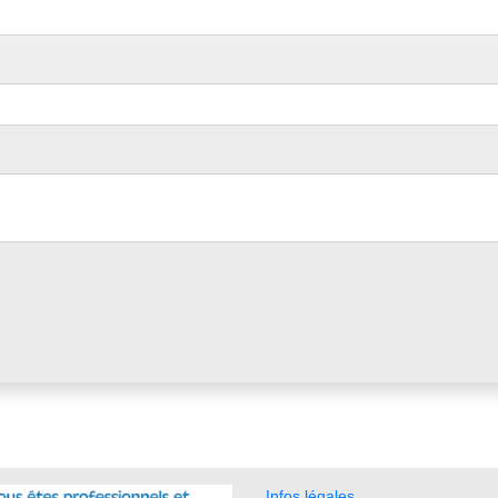
Infos légales