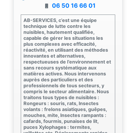
06 50 16 66 01
AB-SERVICES, c’est une équipe
technique de lutte contre les
nuisibles, hautement qualifiée,
capable de gérer les situations les
plus complexes avec efficacité,
réactivité, en utilisant des méthodes
innovantes et alternatives,
respectueuses de l’environnement et
sans recours systématique aux
matières actives. Nous intervenons
auprès des particuliers et des
professionnels de tous secteurs, y
compris le secteur alimentaire. Nous
traitons tous types de nuisibles :
Rongeurs : souris, rats, Insectes
volants : frelons asiatiques, guêpes,
mouches, mite, Insectes rampants :
cafards, fourmis, punaises de lit,
puces Xylophages : termites,
vrillettes etc. Déplacements rapides