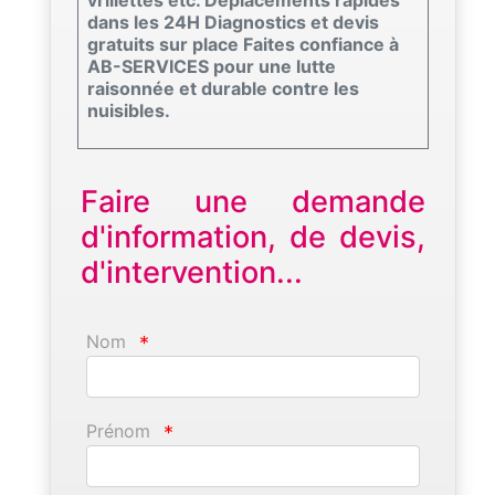
dans les 24H Diagnostics et devis
gratuits sur place Faites confiance à
AB-SERVICES pour une lutte
raisonnée et durable contre les
nuisibles.
Faire une demande
d'information, de devis,
d'intervention...
Nom
*
Prénom
*