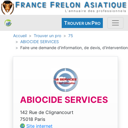
T
P
ROUVER UN
RO
Accueil
Trouver un pro
75
ABIOCIDE SERVICES
Faire une demande d'information, de devis, d'intervention
ABIOCIDE SERVICES
142 Rue de Clignancourt
75018 Paris
Site internet