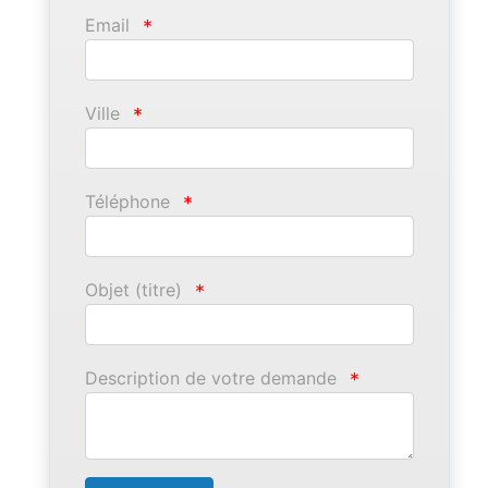
Email
*
Ville
*
Téléphone
*
Objet (titre)
*
Description de votre demande
*