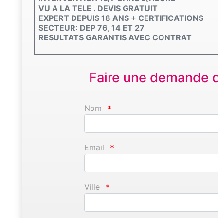
VU A LA TELE . DEVIS GRATUIT
EXPERT DEPUIS 18 ANS + CERTIFICATIONS
SECTEUR: DEP 76, 14 ET 27
RESULTATS GARANTIS AVEC CONTRAT
Faire une demande d'
Nom
*
Email
*
Ville
*