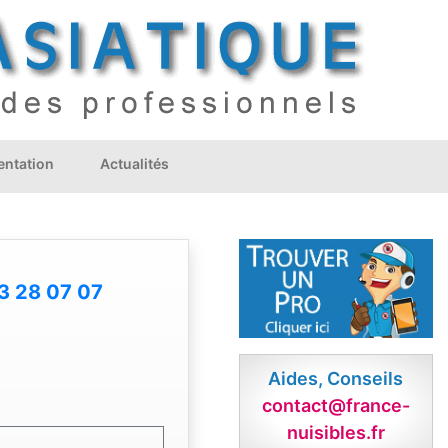
ntation
Actualités
3 28 07 07
Aides, Conseils
contact@france-
nuisibles.fr