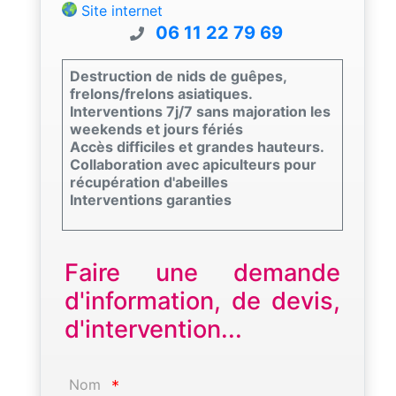
Site internet
06 11 22 79 69
Destruction de nids de guêpes,
frelons/frelons asiatiques.
Interventions 7j/7 sans majoration les
weekends et jours fériés
Accès difficiles et grandes hauteurs.
Collaboration avec apiculteurs pour
récupération d'abeilles
Interventions garanties
Faire une demande
d'information, de devis,
d'intervention...
Nom
*