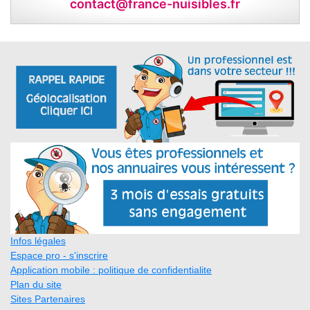
contact@france-nuisibles.fr
Infos légales
Espace pro - s'inscrire
Application mobile : politique de confidentialite
Plan du site
Sites Partenaires