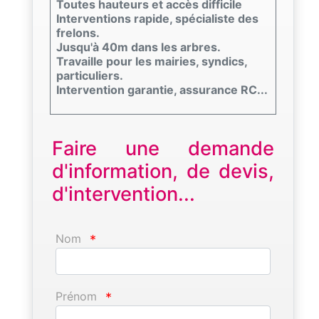
Toutes hauteurs et accès difficile
Interventions rapide, spécialiste des
frelons.
Jusqu'à 40m dans les arbres.
Travaille pour les mairies, syndics,
particuliers.
Intervention garantie, assurance RC...
Faire une demande
d'information, de devis,
d'intervention...
Nom
*
Prénom
*