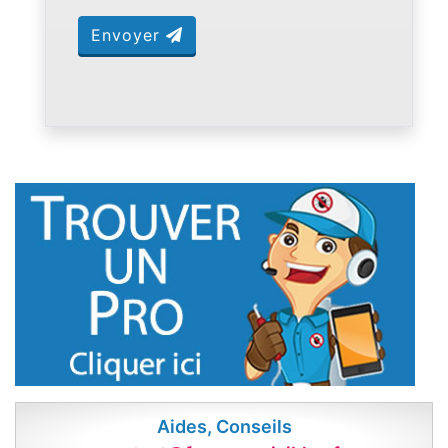
Envoyer
Aides, Conseils