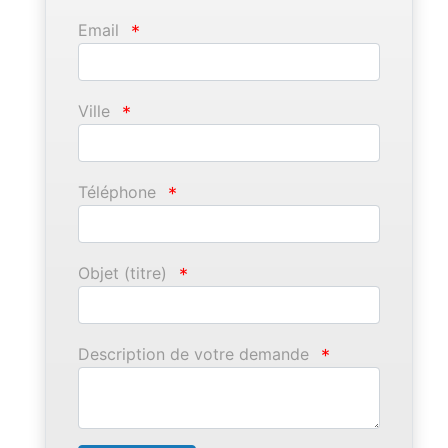
Email
*
Ville
*
Téléphone
*
Objet (titre)
*
Description de votre demande
*