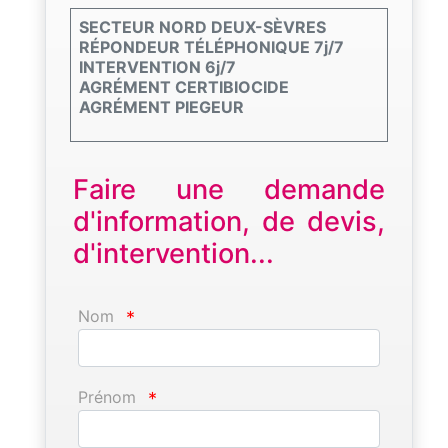
SECTEUR NORD DEUX-SÈVRES
RÉPONDEUR TÉLÉPHONIQUE 7j/7
INTERVENTION 6j/7
AGRÉMENT CERTIBIOCIDE
AGRÉMENT PIEGEUR
Faire une demande
d'information, de devis,
d'intervention...
Nom
*
Prénom
*