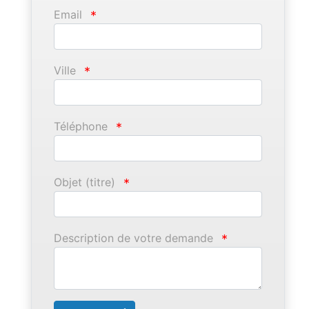
Email
*
Ville
*
Téléphone
*
Objet (titre)
*
Description de votre demande
*