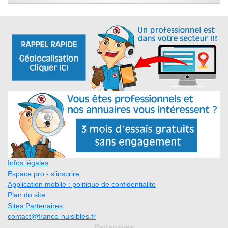
Infos légales
Espace pro - s'inscrire
Application mobile : politique de confidentialite
Plan du site
Sites Partenaires
contact@france-nuisibles.fr
Partenaires