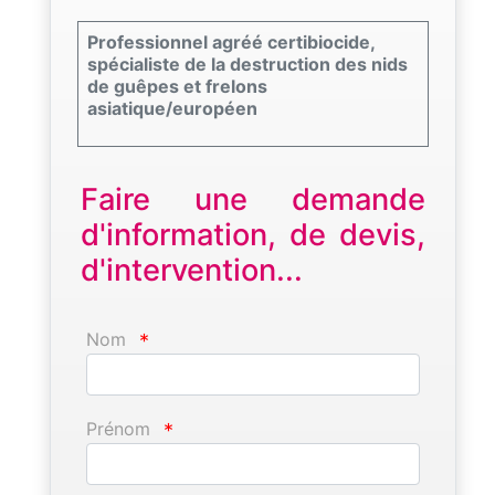
Professionnel agréé certibiocide,
spécialiste de la destruction des nids
de guêpes et frelons
asiatique/européen
Faire une demande
d'information, de devis,
d'intervention...
Nom
*
Prénom
*