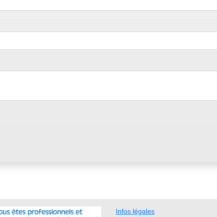
Infos légales