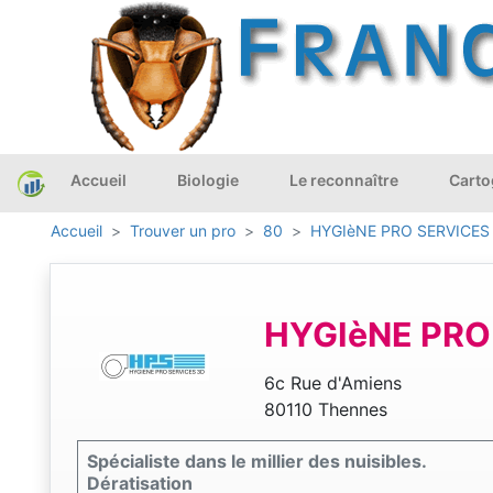
Accueil
Biologie
Le reconnaître
Carto
Accueil
Trouver un pro
80
HYGIèNE PRO SERVICES
HYGIèNE PRO
6c Rue d'Amiens
80110 Thennes
Spécialiste dans le millier des nuisibles.
Dératisation