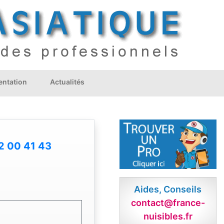
ntation
Actualités
2 00 41 43
Aides, Conseils
contact@france-
nuisibles.fr