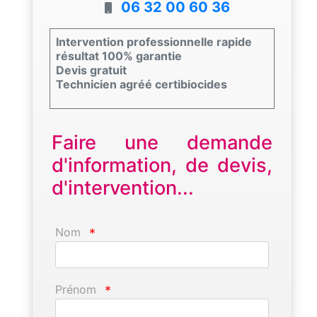
06 32 00 60 36
Intervention professionnelle rapide
résultat 100% garantie
Devis gratuit
Technicien agréé certibiocides
Faire une demande
d'information, de devis,
d'intervention...
Nom
*
Prénom
*