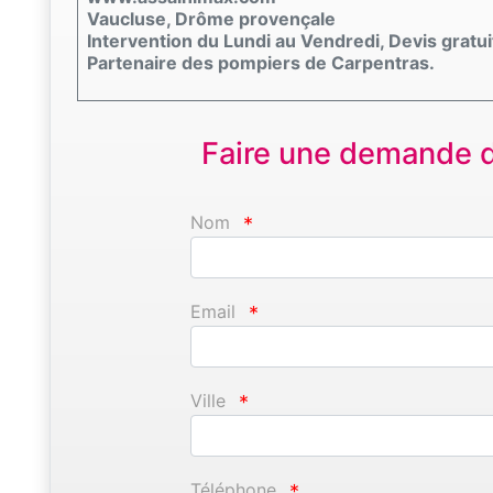
Vaucluse, Drôme provençale
Intervention du Lundi au Vendredi, Devis gratui
Partenaire des pompiers de Carpentras.
Faire une demande d'
Nom
*
Email
*
Ville
*
Téléphone
*