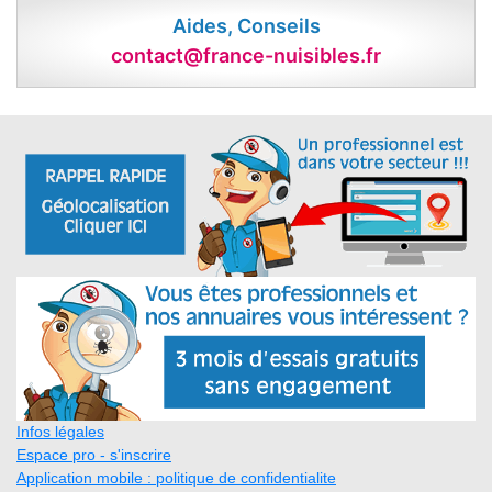
Aides, Conseils
contact@france-nuisibles.fr
Infos légales
Espace pro - s'inscrire
Application mobile : politique de confidentialite