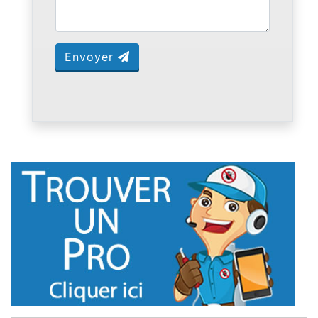
Envoyer