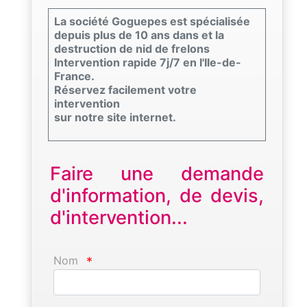
La société Goguepes est spécialisée
depuis plus de 10 ans dans et la
destruction de nid de frelons
Intervention rapide 7j/7 en l'Ile-de-
France.
Réservez facilement votre
intervention
sur notre site internet.
Faire une demande
d'information, de devis,
d'intervention...
Nom
*