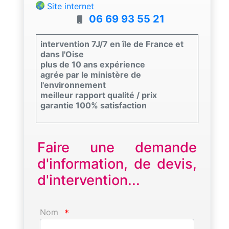
Site internet
06 69 93 55 21
intervention 7J/7 en île de France et
dans l'Oise
plus de 10 ans expérience
agrée par le ministère de
l'environnement
meilleur rapport qualité / prix
garantie 100% satisfaction
Faire une demande
d'information, de devis,
d'intervention...
Nom
*