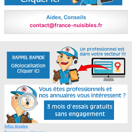
Aides, Conseils
contact@france-nuisibles.fr
Infos légales