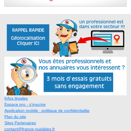
Infos légales
Espace pro - s'inscrire
Application mobile : politique de confidentialite
Plan du site
Sites Partenaires
contact@france-nuisibles.fr