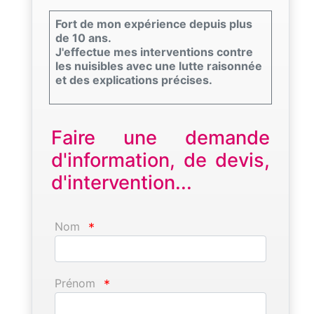
Fort de mon expérience depuis plus
de 10 ans.
J'effectue mes interventions contre
les nuisibles avec une lutte raisonnée
et des explications précises.
Faire une demande
d'information, de devis,
d'intervention...
Nom
*
Prénom
*