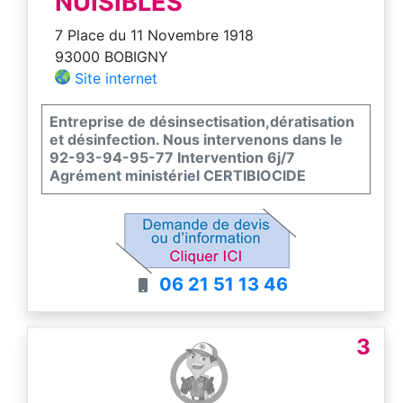
NUISIBLES
7 Place du 11 Novembre 1918
93000 BOBIGNY
Site internet
Entreprise de désinsectisation,dératisation
et désinfection. Nous intervenons dans le
92-93-94-95-77 Intervention 6j/7
Agrément ministériel CERTIBIOCIDE
06 21 51 13 46
3