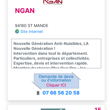
NGAN
94160 ST MANDE
Site internet
Nouvelle Génération Anti-Nuisibles, LA
Nouvelle Génération !
Intervention dans tout le département.
Particuliers, entreprises et collectivités.
Expertise, devis et intervention rapide.
Membre du réseau Plus Que Pro - les
meilleurs entreprises de France
07 66 56 20 58
15