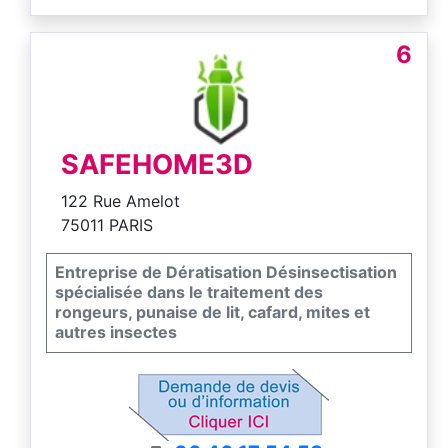
6
SAFEHOME3D
122 Rue Amelot
75011 PARIS
Entreprise de Dératisation Désinsectisation
spécialisée dans le traitement des
rongeurs, punaise de lit, cafard, mites et
autres insectes