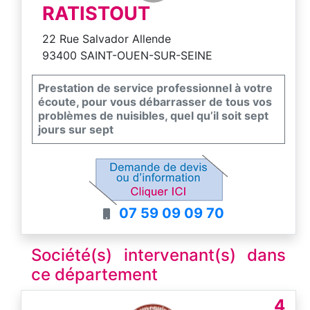
RATISTOUT
22 Rue Salvador Allende
93400 SAINT-OUEN-SUR-SEINE
Prestation de service professionnel à votre
écoute, pour vous débarrasser de tous vos
problèmes de nuisibles, quel qu’il soit sept
jours sur sept
07 59 09 09 70
Société(s) intervenant(s) dans
ce département
4