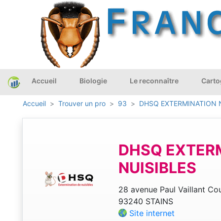
Accueil
Biologie
Le reconnaître
Carto
Accueil
Trouver un pro
93
DHSQ EXTERMINATION 
DHSQ EXTER
NUISIBLES
28 avenue Paul Vaillant Cou
93240 STAINS
Site internet