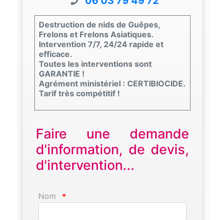
06 03 79 49 72
Destruction de nids de Guêpes,
Frelons et Frelons Asiatiques.
Intervention 7/7, 24/24 rapide et
efficace.
Toutes les interventions sont
GARANTIE !
Agrément ministériel : CERTIBIOCIDE.
Tarif très compétitif !
Faire une demande
d'information, de devis,
d'intervention...
Nom
*