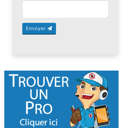
Envoyer