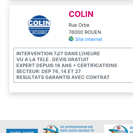
COLIN
Rue Orbe
76000 ROUEN
Site internet
INTERVENTION 7J/7 DANS L\'HEURE
VU A LA TELE . DEVIS GRATUIT
EXPERT DEPUIS 18 ANS + CERTIFICATIONS
SECTEUR: DEP 76, 14 ET 27
RESULTATS GARANTIS AVEC CONTRAT