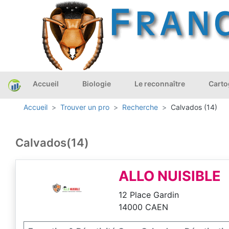
Accueil
Biologie
Le reconnaître
Carto
Accueil
Trouver un pro
Recherche
Calvados (14)
Calvados(14)
ALLO NUISIBLE
12 Place Gardin
14000 CAEN