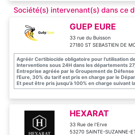
Société(s) intervenant(s) dans ce
GUEP EURE
33 rue du Buisson
27180 ST SEBASTIEN DE M
Agréér Certibiocide obligatoire pour l'utilisation d
Interventions sous 24H dans les départements 27
Entreprise agréée par le Groupement de Défense 
l'Eure, 30% du tarif est pris en charge par le Dép
Et peut être pris jusqu'à 100% en charge suivant
HEXARAT
33 Rue de l'Erve
53270 SAINTE-SUZANNE-